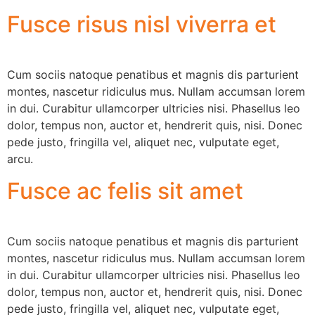
Fusce risus nisl viverra et
Cum sociis natoque penatibus et magnis dis parturient
montes, nascetur ridiculus mus. Nullam accumsan lorem
in dui. Curabitur ullamcorper ultricies nisi. Phasellus leo
dolor, tempus non, auctor et, hendrerit quis, nisi. Donec
pede justo, fringilla vel, aliquet nec, vulputate eget,
arcu.
Fusce ac felis sit amet
Cum sociis natoque penatibus et magnis dis parturient
montes, nascetur ridiculus mus. Nullam accumsan lorem
in dui. Curabitur ullamcorper ultricies nisi. Phasellus leo
dolor, tempus non, auctor et, hendrerit quis, nisi. Donec
pede justo, fringilla vel, aliquet nec, vulputate eget,