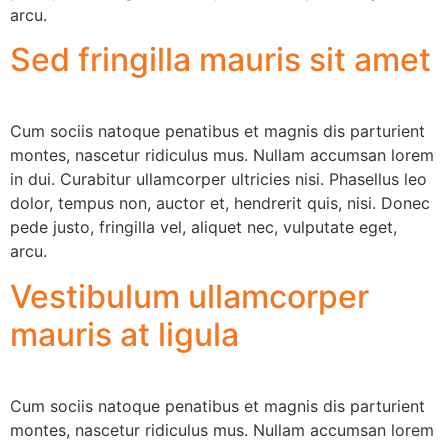
arcu.
Sed fringilla mauris sit amet
Cum sociis natoque penatibus et magnis dis parturient
montes, nascetur ridiculus mus. Nullam accumsan lorem
in dui. Curabitur ullamcorper ultricies nisi. Phasellus leo
dolor, tempus non, auctor et, hendrerit quis, nisi. Donec
pede justo, fringilla vel, aliquet nec, vulputate eget,
arcu.
Vestibulum ullamcorper
mauris at ligula
Cum sociis natoque penatibus et magnis dis parturient
montes, nascetur ridiculus mus. Nullam accumsan lorem